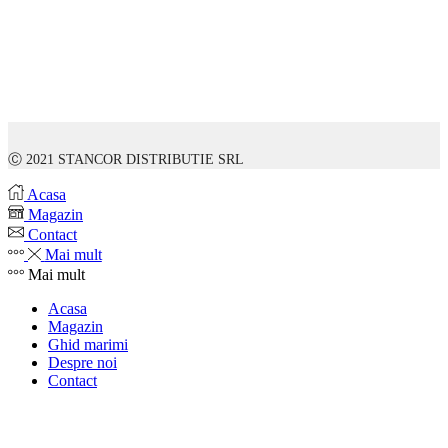
Ⓒ 2021 STANCOR DISTRIBUTIE SRL
Acasa
Magazin
Contact
Mai mult
Mai mult
Acasa
Magazin
Ghid marimi
Despre noi
Contact