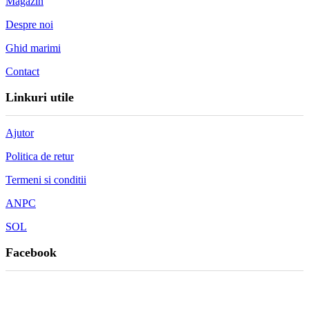
Magazin
Despre noi
Ghid marimi
Contact
Linkuri utile
Ajutor
Politica de retur
Termeni si conditii
ANPC
SOL
Facebook