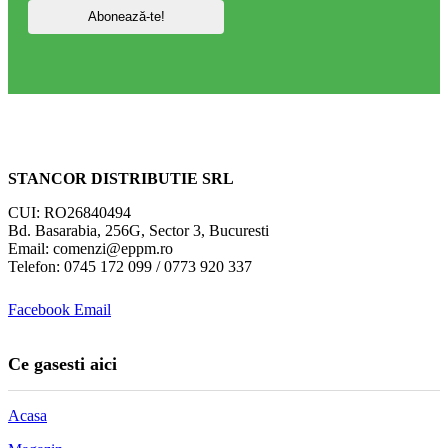
STANCOR DISTRIBUTIE SRL
CUI: RO26840494
Bd. Basarabia, 256G, Sector 3, Bucuresti
Email: comenzi@eppm.ro
Telefon: 0745 172 099 / 0773 920 337
Facebook
Email
Ce gasesti aici
Acasa