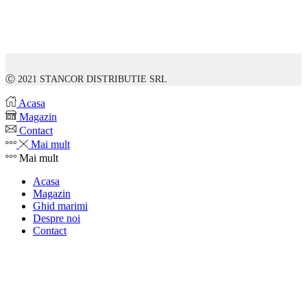
Ⓒ 2021 STANCOR DISTRIBUTIE SRL
Acasa
Magazin
Contact
Mai mult
Mai mult
Acasa
Magazin
Ghid marimi
Despre noi
Contact