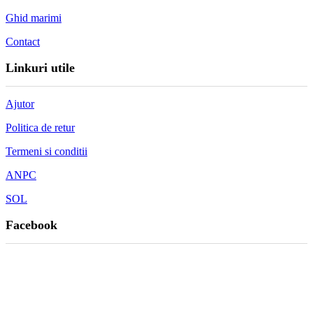
Ghid marimi
Contact
Linkuri utile
Ajutor
Politica de retur
Termeni si conditii
ANPC
SOL
Facebook