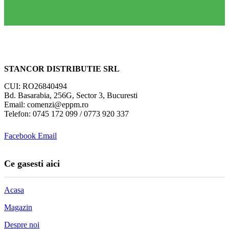
STANCOR DISTRIBUTIE SRL
CUI: RO26840494
Bd. Basarabia, 256G, Sector 3, Bucuresti
Email: comenzi@eppm.ro
Telefon: 0745 172 099 / 0773 920 337
Facebook
Email
Ce gasesti aici
Acasa
Magazin
Despre noi