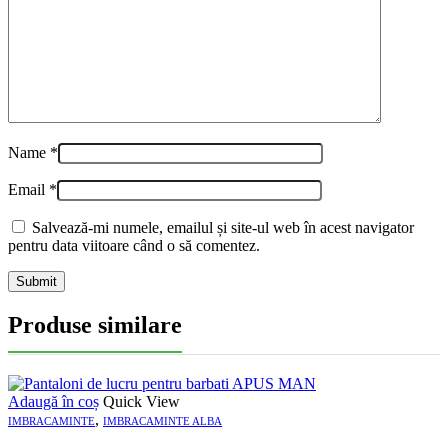
Name
*
Email
*
Salvează-mi numele, emailul și site-ul web în acest navigator
pentru data viitoare când o să comentez.
Produse similare
Adaugă în coș
Quick View
,
IMBRACAMINTE
IMBRACAMINTE ALBA