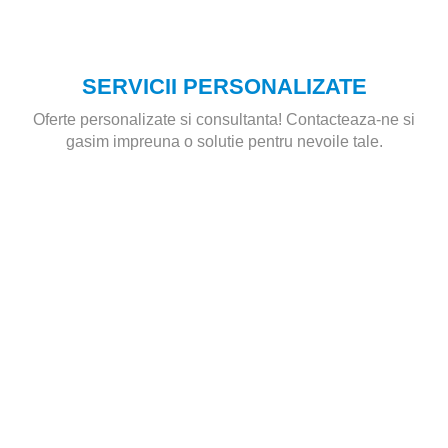
SERVICII PERSONALIZATE
Oferte personalizate si consultanta! Contacteaza-ne si
gasim impreuna o solutie pentru nevoile tale.