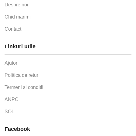
Despre noi
Ghid marimi
Contact
Linkuri utile
Ajutor
Politica de retur
Termeni si conditii
ANPC
SOL
Facebook