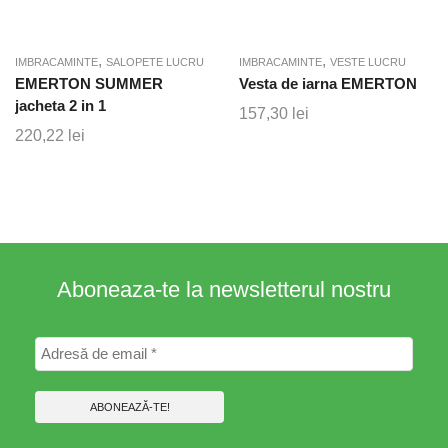
,
,
IMBRACAMINTE
SALOPETE LUCRU
IMBRACAMINTE
VESTE LUCRU
EMERTON SUMMER
Vesta de iarna EMERTON
jacheta 2 in 1
157,30
lei
220,22
lei
Aboneaza-te la newsletterul nostru