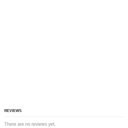
REVIEWS
There are no reviews yet.