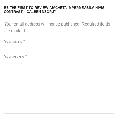
BE THE FIRST TO REVIEW “JACHETA IMPERMEABILA HIVIS
CONTRAST – GALBEN NEGRU”
Your email address will not be published. Required fields
are marked
Your rating
*
Your review
*