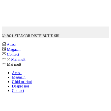
Ⓒ 2021 STANCOR DISTRIBUTIE SRL
Acasa
Magazin
Contact
Mai mult
Mai mult
Acasa
Magazin
Ghid marimi
Despre noi
Contact