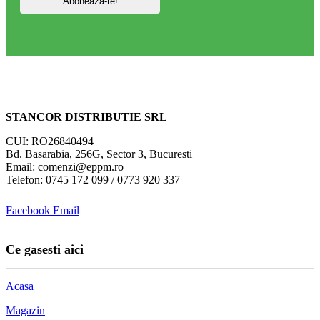
STANCOR DISTRIBUTIE SRL
CUI: RO26840494
Bd. Basarabia, 256G, Sector 3, Bucuresti
Email: comenzi@eppm.ro
Telefon: 0745 172 099 / 0773 920 337
Facebook
Email
Ce gasesti aici
Acasa
Magazin