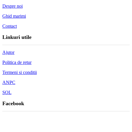
Despre noi
Ghid marimi
Contact
Linkuri utile
Ajutor
Politica de retur
Termeni si conditii
ANPC
SOL
Facebook