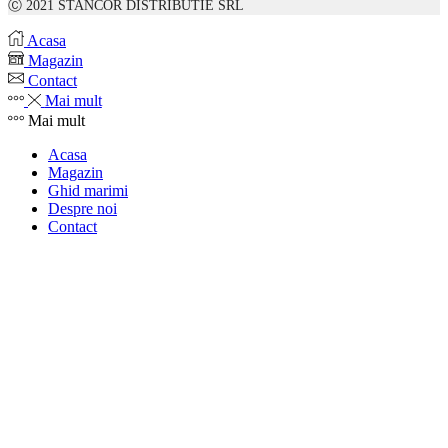
Ⓒ 2021 STANCOR DISTRIBUTIE SRL
Acasa
Magazin
Contact
Mai mult
Mai mult
Acasa
Magazin
Ghid marimi
Despre noi
Contact