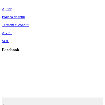
Ajutor
Politica de retur
Termeni si conditii
ANPC
SOL
Facebook