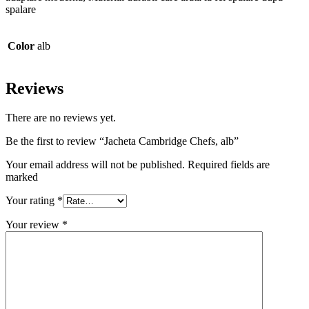
spalare
Color
alb
Reviews
There are no reviews yet.
Be the first to review “Jacheta Cambridge Chefs, alb”
Your email address will not be published. Required fields are
marked
Your rating
*
Your review
*