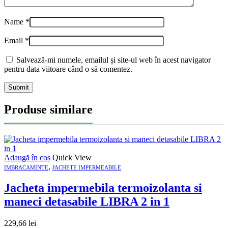
Name
*
Email
*
Salvează-mi numele, emailul și site-ul web în acest navigator
pentru data viitoare când o să comentez.
Produse similare
Adaugă în coș
Quick View
,
IMBRACAMINTE
JACHETE IMPERMEABILE
Jacheta impermebila termoizolanta si
maneci detasabile LIBRA 2 in 1
229,66
lei