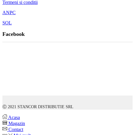
Termeni si conditii
ANPC
SOL
Facebook
Ⓒ 2021 STANCOR DISTRIBUTIE SRL
Acasa
Magazin
Contact