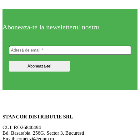
Aboneaza-te la newsletterul nostru
STANCOR DISTRIBUTIE SRL
CUI: RO26840494
Bd. Basarabia, 256G, Sector 3, Bucuresti
Email: comenzi@eppm.ro