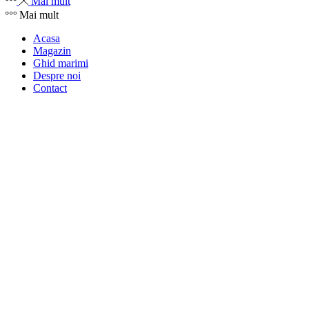
Mai mult
Mai mult
Acasa
Magazin
Ghid marimi
Despre noi
Contact