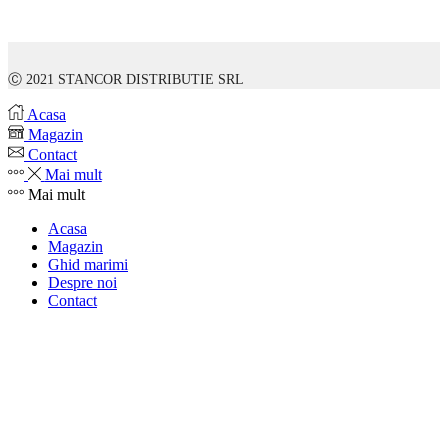
Ⓒ 2021 STANCOR DISTRIBUTIE SRL
Acasa
Magazin
Contact
Mai mult
Mai mult
Acasa
Magazin
Ghid marimi
Despre noi
Contact