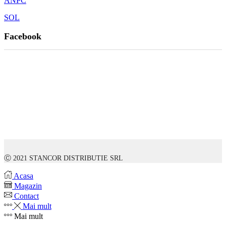
ANPC
SOL
Facebook
Ⓒ 2021 STANCOR DISTRIBUTIE SRL
Acasa
Magazin
Contact
Mai mult
Mai mult