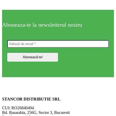
Aboneaza-te la newsletterul nostru
STANCOR DISTRIBUTIE SRL
CUI: RO26840494
Bd. Basarabia, 256G, Sector 3, Bucuresti