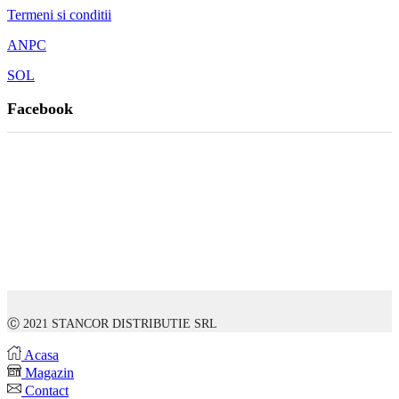
Termeni si conditii
ANPC
SOL
Facebook
Ⓒ 2021 STANCOR DISTRIBUTIE SRL
Acasa
Magazin
Contact