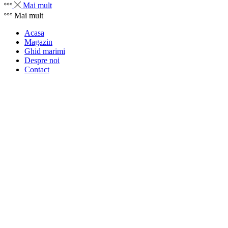
Mai mult
Mai mult
Acasa
Magazin
Ghid marimi
Despre noi
Contact