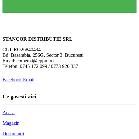
STANCOR DISTRIBUTIE SRL
CUI: RO26840494
Bd. Basarabia, 256G, Sector 3, Bucuresti
Email: comenzi@eppm.ro
Telefon: 0745 172 099 / 0773 920 337
Facebook
Email
Ce gasesti aici
Acasa
Magazin
Despre noi