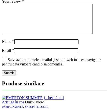
Your review
*
Name
*
Email
*
Salvează-mi numele, emailul și site-ul web în acest navigator
pentru data viitoare când o să comentez.
Produse similare
Adaugă în coș
Quick View
,
IMBRACAMINTE
SALOPETE LUCRU