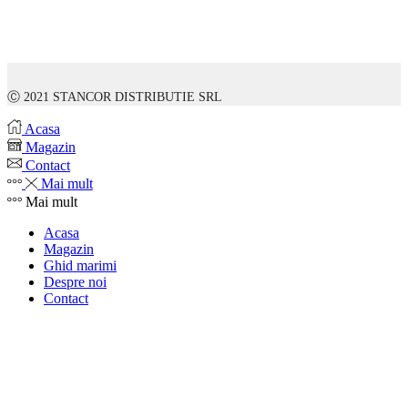
Ⓒ 2021 STANCOR DISTRIBUTIE SRL
Acasa
Magazin
Contact
Mai mult
Mai mult
Acasa
Magazin
Ghid marimi
Despre noi
Contact