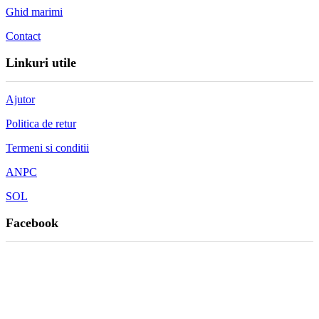
Ghid marimi
Contact
Linkuri utile
Ajutor
Politica de retur
Termeni si conditii
ANPC
SOL
Facebook