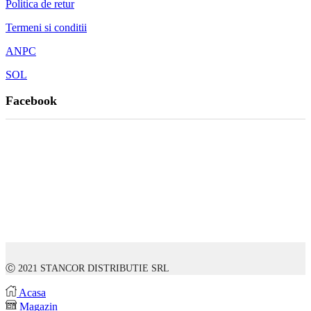
Politica de retur
Termeni si conditii
ANPC
SOL
Facebook
Ⓒ 2021 STANCOR DISTRIBUTIE SRL
Acasa
Magazin