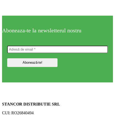
Aboneaza-te la newsletterul nostru
STANCOR DISTRIBUTIE SRL
CUI: RO26840494