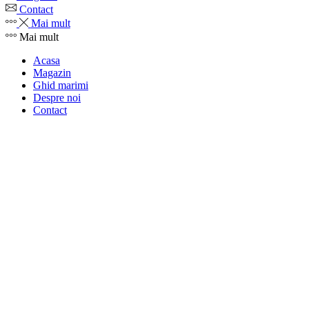
Contact
Mai mult
Mai mult
Acasa
Magazin
Ghid marimi
Despre noi
Contact