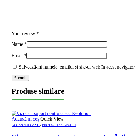
Your review
*
Name
*
Email
*
Salvează-mi numele, emailul și site-ul web în acest navigator
Produse similare
Adaugă în coș
Quick View
,
ACCESORII CASTI
PROTECTIA CAPULUI