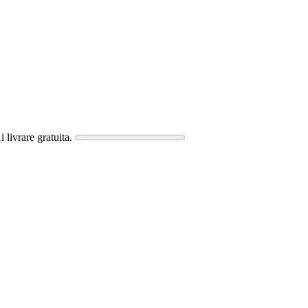
i livrare gratuita.