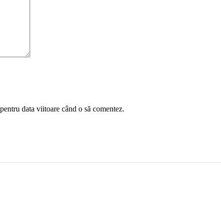
 pentru data viitoare când o să comentez.