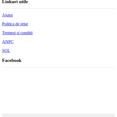
Linkuri utile
Ajutor
Politica de retur
Termeni si conditii
ANPC
SOL
Facebook