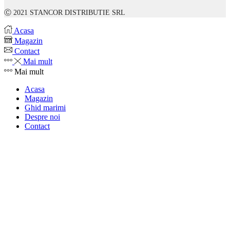
Ⓒ 2021 STANCOR DISTRIBUTIE SRL
Acasa
Magazin
Contact
Mai mult
Mai mult
Acasa
Magazin
Ghid marimi
Despre noi
Contact