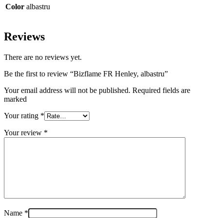
Color
albastru
Reviews
There are no reviews yet.
Be the first to review “Bizflame FR Henley, albastru”
Your email address will not be published. Required fields are
marked
Your rating
*
Your review
*
Name
*