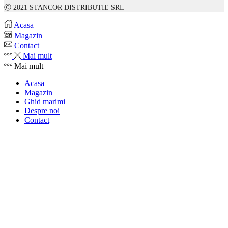
Ⓒ 2021 STANCOR DISTRIBUTIE SRL
Acasa
Magazin
Contact
Mai mult
Mai mult
Acasa
Magazin
Ghid marimi
Despre noi
Contact