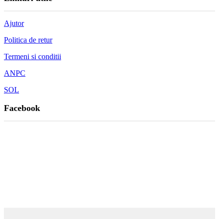
Ajutor
Politica de retur
Termeni si conditii
ANPC
SOL
Facebook