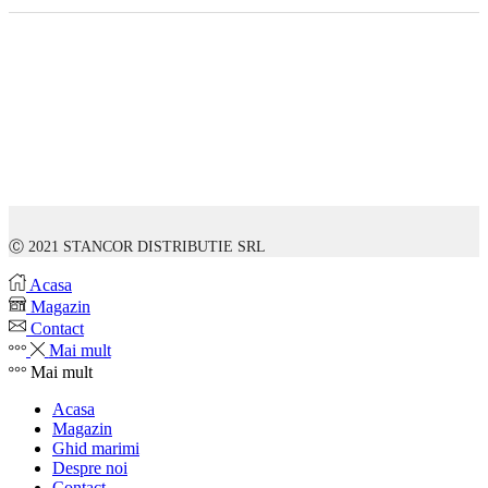
Ⓒ 2021 STANCOR DISTRIBUTIE SRL
Acasa
Magazin
Contact
Mai mult
Mai mult
Acasa
Magazin
Ghid marimi
Despre noi
Contact