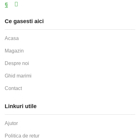
Facebook
Email
Ce gasesti aici
Acasa
Magazin
Despre noi
Ghid marimi
Contact
Linkuri utile
Ajutor
Politica de retur