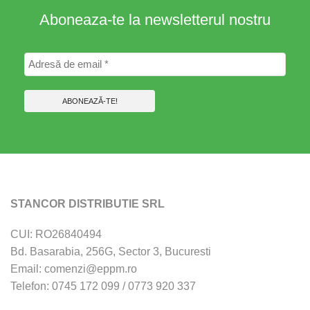
Aboneaza-te la newsletterul nostru
STANCOR DISTRIBUTIE SRL
CUI: RO26840494
Bd. Basarabia, 256G, Sector 3, Bucuresti
Email: comenzi@eppm.ro
Telefon: 0745 172 099 / 0773 920 337