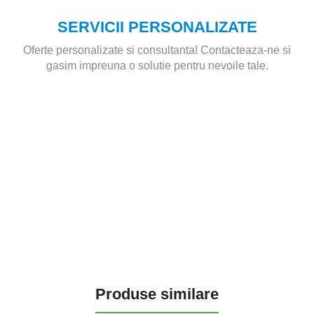
SERVICII PERSONALIZATE
Oferte personalizate si consultanta! Contacteaza-ne si
gasim impreuna o solutie pentru nevoile tale.
Produse similare