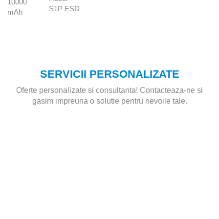
SERVICII PERSONALIZATE
Oferte personalizate si consultanta! Contacteaza-ne si
gasim impreuna o solutie pentru nevoile tale.