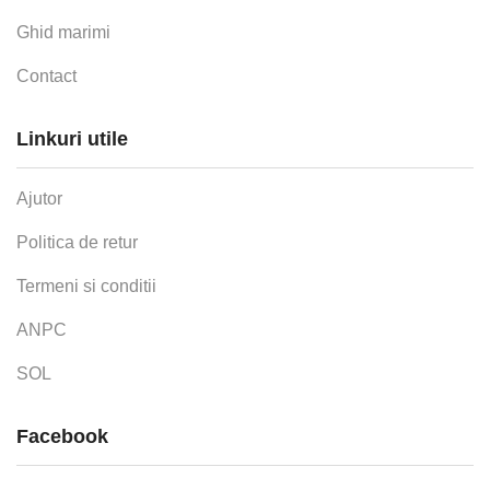
Ghid marimi
Contact
Linkuri utile
Ajutor
Politica de retur
Termeni si conditii
ANPC
SOL
Facebook