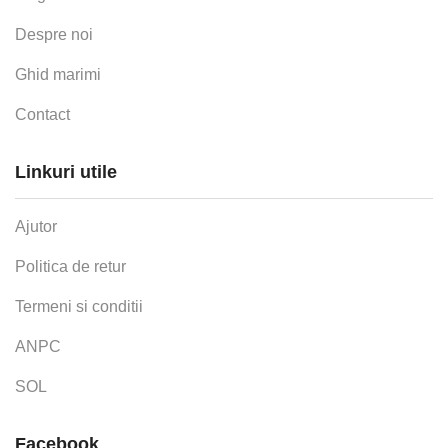
Despre noi
Ghid marimi
Contact
Linkuri utile
Ajutor
Politica de retur
Termeni si conditii
ANPC
SOL
Facebook