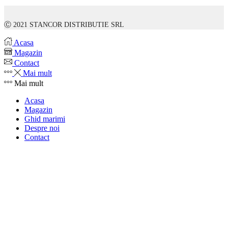
Ⓒ 2021 STANCOR DISTRIBUTIE SRL
Acasa
Magazin
Contact
Mai mult
Mai mult
Acasa
Magazin
Ghid marimi
Despre noi
Contact