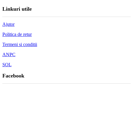
Linkuri utile
Ajutor
Politica de retur
Termeni si conditii
ANPC
SOL
Facebook