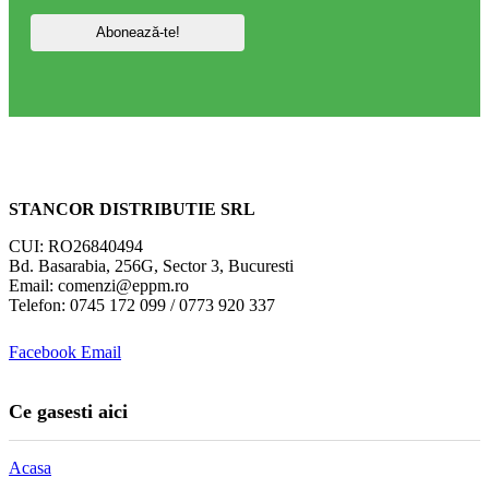
STANCOR DISTRIBUTIE SRL
CUI: RO26840494
Bd. Basarabia, 256G, Sector 3, Bucuresti
Email: comenzi@eppm.ro
Telefon: 0745 172 099 / 0773 920 337
Facebook
Email
Ce gasesti aici
Acasa