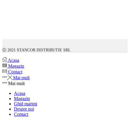
Ⓒ 2021 STANCOR DISTRIBUTIE SRL
Acasa
Magazin
Contact
Mai mult
Mai mult
Acasa
Magazin
Ghid marimi
Despre noi
Contact