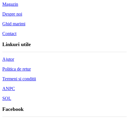
Magazin
Despre noi
Ghid marimi
Contact
Linkuri utile
Ajutor
Politica de retur
Termeni si conditii
ANPC
SOL
Facebook