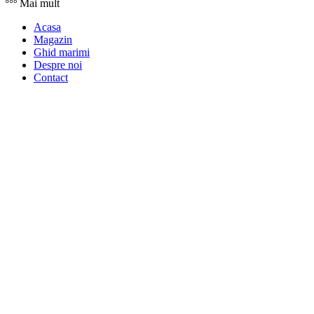
Mai mult
Acasa
Magazin
Ghid marimi
Despre noi
Contact