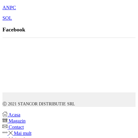
ANPC
SOL
Facebook
Ⓒ 2021 STANCOR DISTRIBUTIE SRL
Acasa
Magazin
Contact
Mai mult