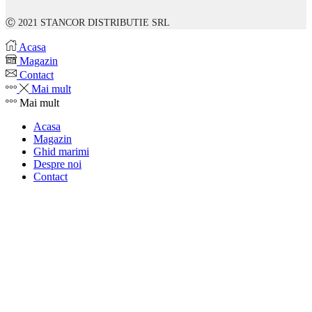
Ⓒ 2021 STANCOR DISTRIBUTIE SRL
Acasa
Magazin
Contact
Mai mult
Mai mult
Acasa
Magazin
Ghid marimi
Despre noi
Contact