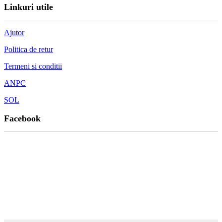
Linkuri utile
Ajutor
Politica de retur
Termeni si conditii
ANPC
SOL
Facebook