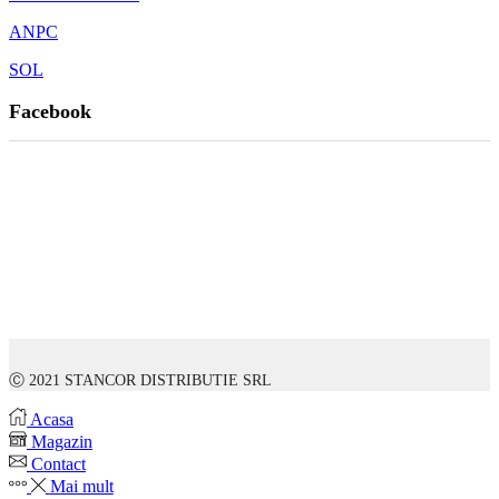
ANPC
SOL
Facebook
Ⓒ 2021 STANCOR DISTRIBUTIE SRL
Acasa
Magazin
Contact
Mai mult