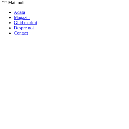
Mai mult
Acasa
Magazin
Ghid marimi
Despre noi
Contact