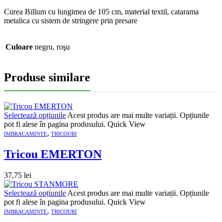
Curea Billum cu lungimea de 105 cm, material textil, catarama
metalica cu sistem de stringere prin presare
Culoare
negru, roşu
Produse similare
Selectează opțiunile
Acest produs are mai multe variații. Opțiunile
pot fi alese în pagina produsului.
Quick View
,
IMBRACAMINTE
TRICOURI
Tricou EMERTON
37,75
lei
Selectează opțiunile
Acest produs are mai multe variații. Opțiunile
pot fi alese în pagina produsului.
Quick View
,
IMBRACAMINTE
TRICOURI