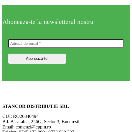
Aboneaza-te la newsletterul nostru
STANCOR DISTRIBUTIE SRL
CUI: RO26840494
Bd. Basarabia, 256G, Sector 3, Bucuresti
Email: comenzi@eppm.ro