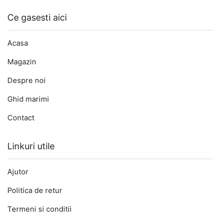
Ce gasesti aici
Acasa
Magazin
Despre noi
Ghid marimi
Contact
Linkuri utile
Ajutor
Politica de retur
Termeni si conditii