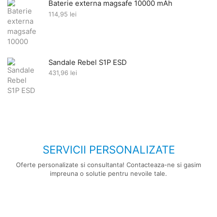
Baterie externa magsafe 10000 mAh
114,95
lei
Sandale Rebel S1P ESD
431,96
lei
SERVICII PERSONALIZATE
Oferte personalizate si consultanta! Contacteaza-ne si gasim
impreuna o solutie pentru nevoile tale.