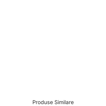
Produse Similare