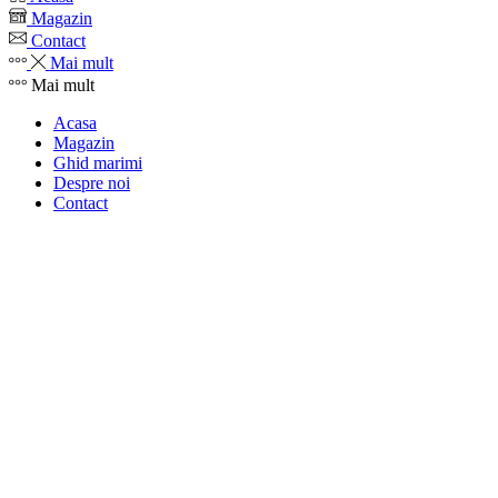
Magazin
Contact
Mai mult
Mai mult
Acasa
Magazin
Ghid marimi
Despre noi
Contact