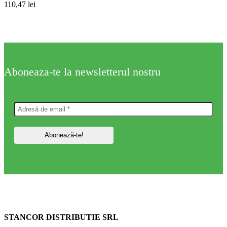
110,47
lei
Aboneaza-te la newsletterul nostru
STANCOR DISTRIBUTIE SRL