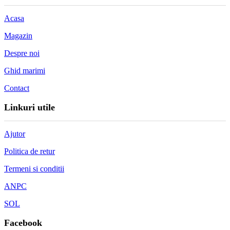
Acasa
Magazin
Despre noi
Ghid marimi
Contact
Linkuri utile
Ajutor
Politica de retur
Termeni si conditii
ANPC
SOL
Facebook