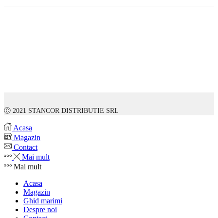
Ⓒ 2021 STANCOR DISTRIBUTIE SRL
Acasa
Magazin
Contact
Mai mult
Mai mult
Acasa
Magazin
Ghid marimi
Despre noi