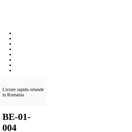
Livrare rapida oriunde
in Romania
BE-01-
004