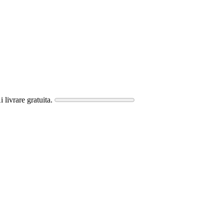
i livrare gratuita.