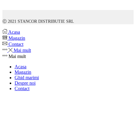
Ⓒ 2021 STANCOR DISTRIBUTIE SRL
Acasa
Magazin
Contact
Mai mult
Mai mult
Acasa
Magazin
Ghid marimi
Despre noi
Contact