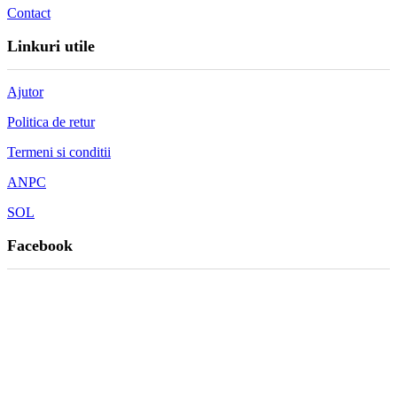
Contact
Linkuri utile
Ajutor
Politica de retur
Termeni si conditii
ANPC
SOL
Facebook