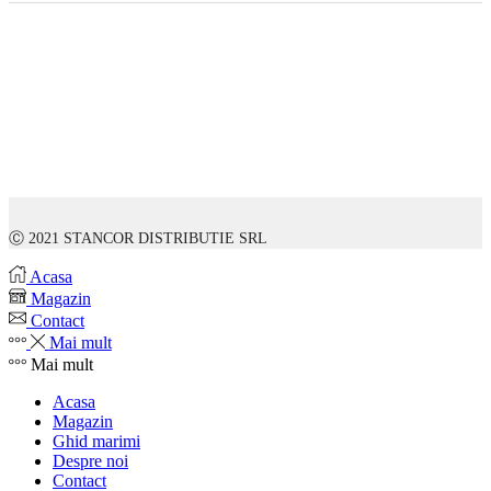
Ⓒ 2021 STANCOR DISTRIBUTIE SRL
Acasa
Magazin
Contact
Mai mult
Mai mult
Acasa
Magazin
Ghid marimi
Despre noi
Contact