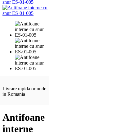
Livrare rapida oriunde
in Romania
Antifoane
interne