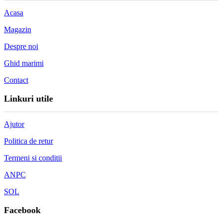
Acasa
Magazin
Despre noi
Ghid marimi
Contact
Linkuri utile
Ajutor
Politica de retur
Termeni si conditii
ANPC
SOL
Facebook