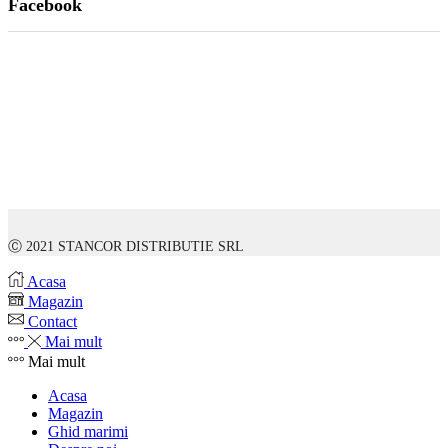
Facebook
Ⓒ 2021 STANCOR DISTRIBUTIE SRL
Acasa
Magazin
Contact
Mai mult
Mai mult
Acasa
Magazin
Ghid marimi