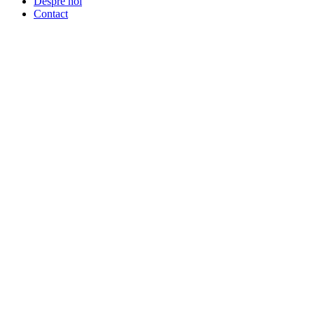
Despre noi
Contact