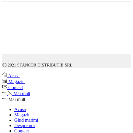
Ⓒ 2021 STANCOR DISTRIBUTIE SRL
Acasa
Magazin
Contact
Mai mult
Mai mult
Acasa
Magazin
Ghid marimi
Despre noi
Contact