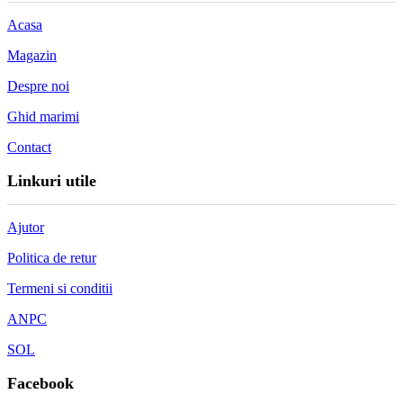
Acasa
Magazin
Despre noi
Ghid marimi
Contact
Linkuri utile
Ajutor
Politica de retur
Termeni si conditii
ANPC
SOL
Facebook