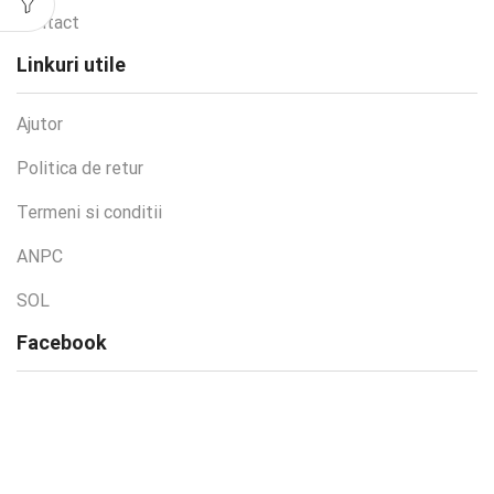
Contact
Linkuri utile
Ajutor
Politica de retur
Termeni si conditii
ANPC
SOL
Facebook