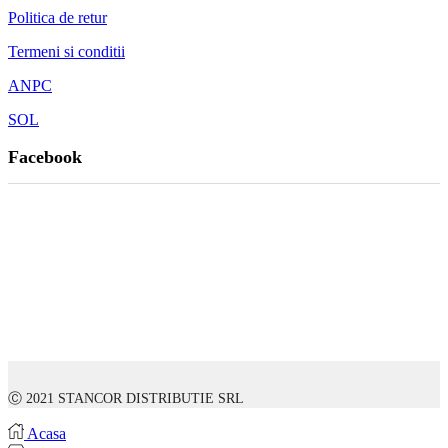
Politica de retur
Termeni si conditii
ANPC
SOL
Facebook
Ⓒ 2021 STANCOR DISTRIBUTIE SRL
Acasa