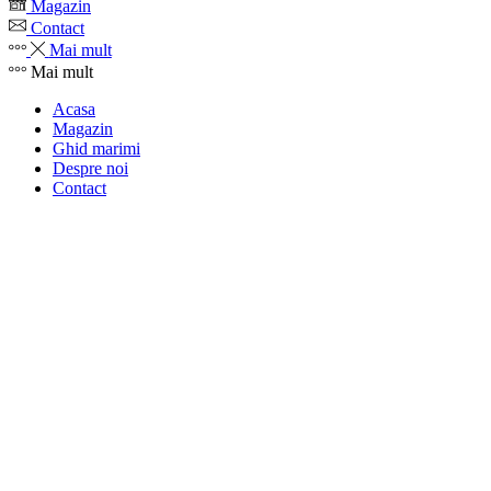
Magazin
Contact
Mai mult
Mai mult
Acasa
Magazin
Ghid marimi
Despre noi
Contact