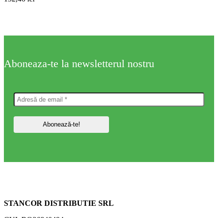
Aboneaza-te la newsletterul nostru
STANCOR DISTRIBUTIE SRL