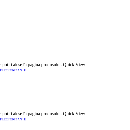
e pot fi alese în pagina produsului.
Quick View
EFLECTORIZANTE
e pot fi alese în pagina produsului.
Quick View
EFLECTORIZANTE