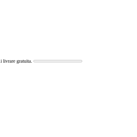
i livrare gratuita.