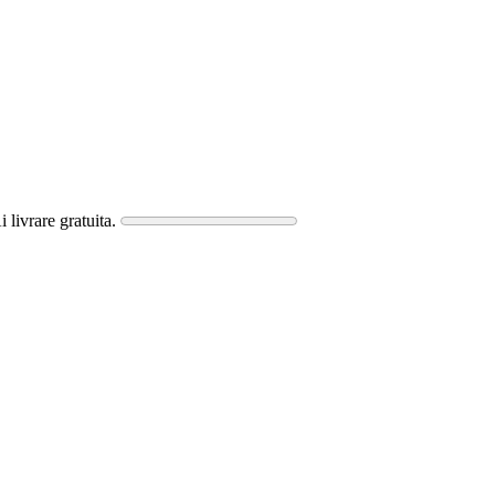
i livrare gratuita.