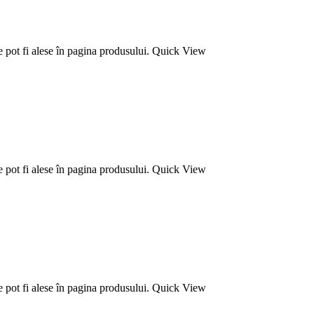
e pot fi alese în pagina produsului.
Quick View
e pot fi alese în pagina produsului.
Quick View
e pot fi alese în pagina produsului.
Quick View