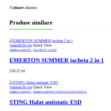
Culoare
albastru
Produse similare
Adaugă în coș
Quick View
,
IMBRACAMINTE
SALOPETE LUCRU
EMERTON SUMMER jacheta 2 in 1
220,22
lei
Adaugă în coș
Quick View
,
IMBRACAMINTE
IMBRACAMINTE IGNIFUGA ANTISTATICA
STING Halat antistatic ESD