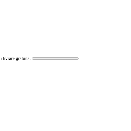
i livrare gratuita.